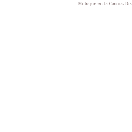
Mi toque en la Cocina. Di