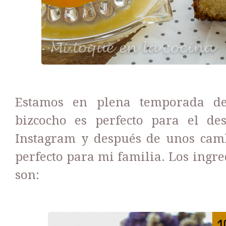
Estamos en plena temporada de
bizcocho es perfecto para el de
Instagram y después de unos camb
perfecto para mi familia. Los ingr
son: