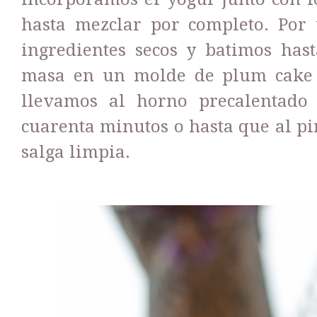
hasta mezclar por completo. Por 
ingredientes secos y batimos hast
masa en un molde de plum cake 
llevamos al horno precalentado
cuarenta minutos o hasta que al pi
salga limpia.