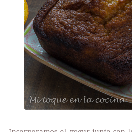
Incorporamos el yogur junto con l