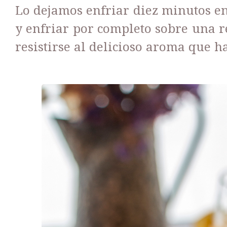
Lo dejamos enfriar diez minutos e
y enfriar por completo sobre una re
resistirse al delicioso aroma que h