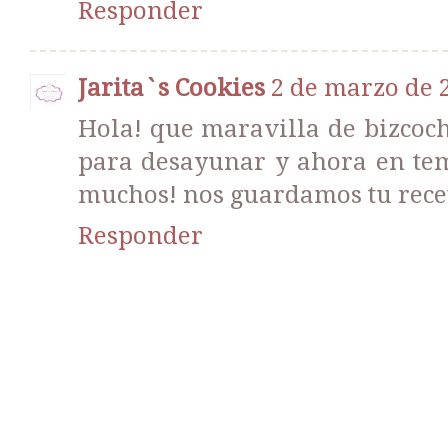
Responder
Jarita`s Cookies
2 de marzo de 2
Hola! que maravilla de bizcoch
para desayunar y ahora en te
muchos! nos guardamos tu recet
Responder