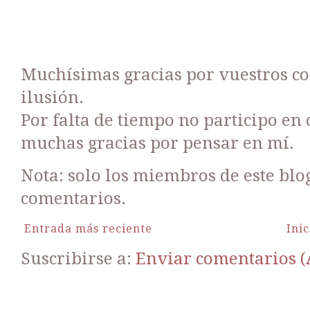
Muchísimas gracias por vuestros c
ilusión.
Por falta de tiempo no participo en
muchas gracias por pensar en mí.
Nota: solo los miembros de este bl
comentarios.
Entrada más reciente
Inic
Suscribirse a:
Enviar comentarios 