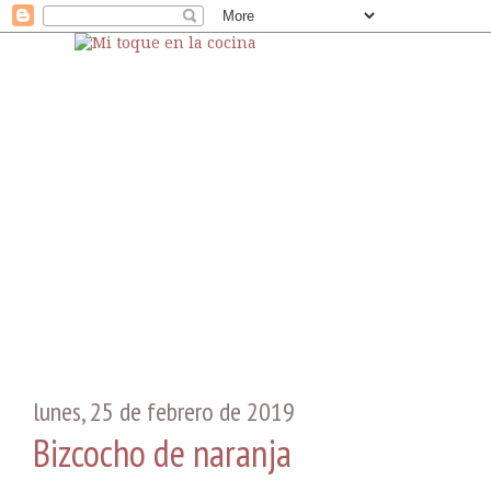
lunes, 25 de febrero de 2019
Bizcocho de naranja