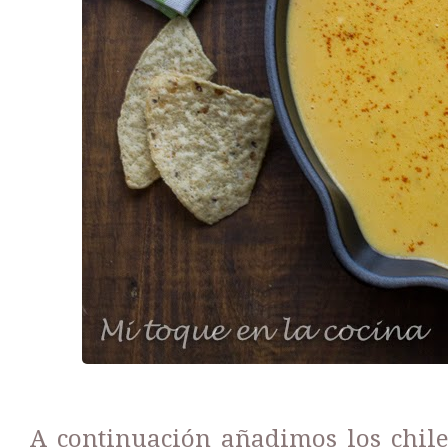
A continuación añadimos los chiles