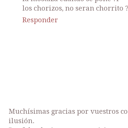
los chorizos, no seran chorrito 
Responder
Muchísimas gracias por vuestros c
ilusión.