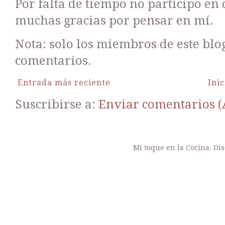
Por falta de tiempo no participo en
muchas gracias por pensar en mí.
Nota: solo los miembros de este bl
comentarios.
Entrada más reciente
Inic
Suscribirse a:
Enviar comentarios 
Mi toque en la Cocina. Di