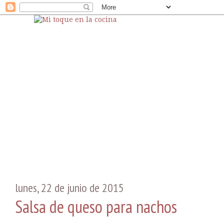
lunes, 22 de junio de 2015
Salsa de queso para nachos