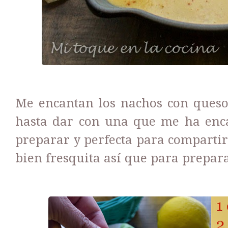
Me encantan los nachos con queso
hasta dar con una que me ha enca
preparar y perfecta para compartir
bien fresquita así que para prepara