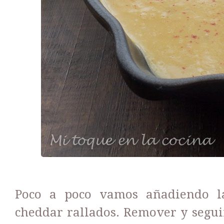
Poco a poco vamos añadiendo l
cheddar rallados. Remover y segui