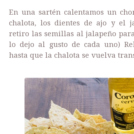
En una sartén calentamos un chor
chalota, los dientes de ajo y el 
retiro las semillas al jalapeño par
lo dejo al gusto de cada uno) 
hasta que la chalota se vuelva tran