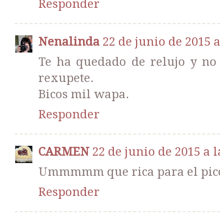
Responder
Nenalinda
22 de junio de 2015 a
Te ha quedado de relujo y no
rexupete.
Bicos mil wapa.
Responder
CARMEN
22 de junio de 2015 a l
Ummmmm que rica para el picot
Responder