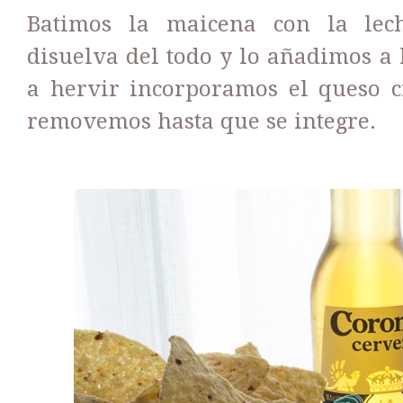
Batimos la maicena con la lec
disuelva del todo y lo añadimos a 
a hervir incorporamos el queso c
removemos hasta que se integre.