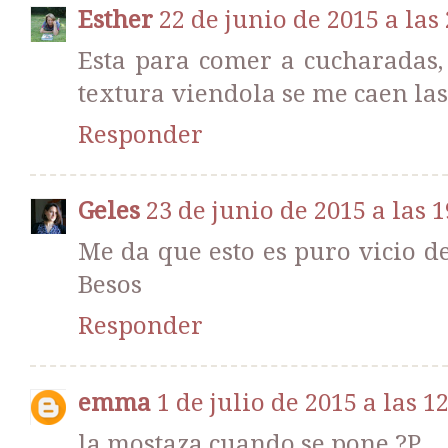
Esther
22 de junio de 2015 a las
Esta para comer a cucharadas, 
textura viendola se me caen las 
Responder
Geles
23 de junio de 2015 a las 1
Me da que esto es puro vicio d
Besos
Responder
emma
1 de julio de 2015 a las 1
la mostaza cuando se pone ?P