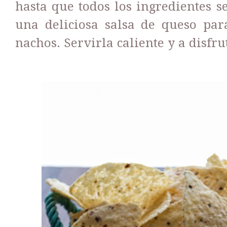
hasta que todos los ingredientes se
una deliciosa salsa de queso par
nachos. Servirla caliente y a disfru