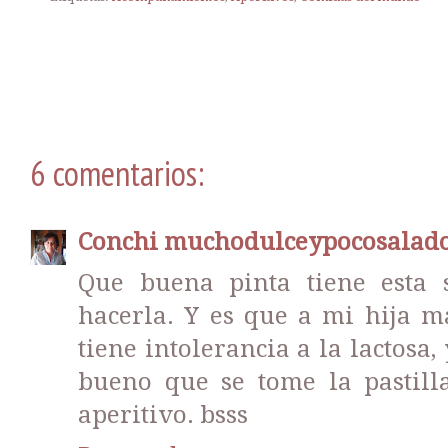
6 comentarios:
Conchi muchodulceypocosalad
Que buena pinta tiene esta 
hacerla. Y es que a mi hija m
tiene intolerancia a la lactosa,
bueno que se tome la pastill
aperitivo. bsss