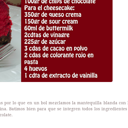
s por lo que en un bol mezclamos la mantequilla blanda con 
arina. Batimos bien para que se integren todos los ingredientes
colate.