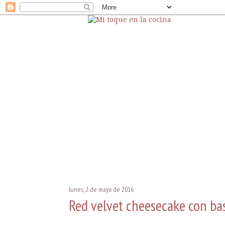
lunes, 2 de mayo de 2016
Red velvet cheesecake con bas