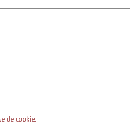
e de cookie.