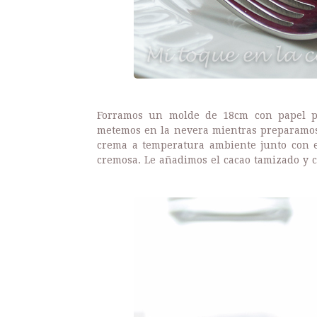
Forramos un molde de 18cm con papel pa
metemos en la nevera mientras preparamos 
crema a temperatura ambiente junto con 
cremosa. Le añadimos el cacao tamizado y 