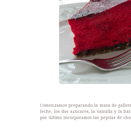
Comenzamos preparando la masa de galleta
leche, los dos azúcares, la vainilla y la h
por último incorporamos las pepitas de cho