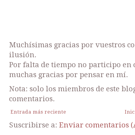
Muchísimas gracias por vuestros c
ilusión.
Por falta de tiempo no participo en
muchas gracias por pensar en mí.
Nota: solo los miembros de este bl
comentarios.
Entrada más reciente
Inic
Suscribirse a:
Enviar comentarios 