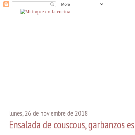
lunes, 26 de noviembre de 2018
Ensalada de couscous, garbanzos esp