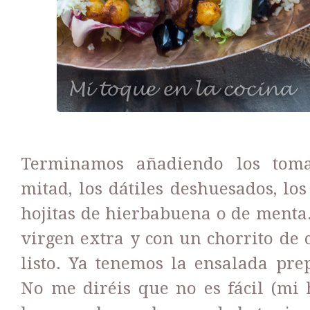
Terminamos añadiendo los toma
mitad, los dátiles deshuesados, lo
hojitas de hierbabuena o de menta.
virgen extra y con un chorrito de
listo. Ya tenemos la ensalada prep
No me diréis que no es fácil (mi