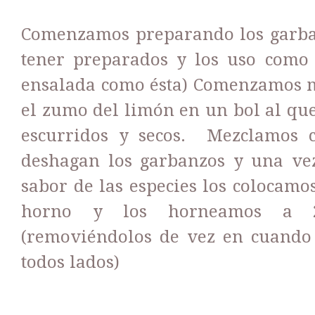
Comenzamos preparando los garban
tener preparados y los uso como
ensalada como ésta) Comenzamos me
el zumo del limón en un bol al qu
escurridos y secos. Mezclamos 
deshagan los garbanzos y una vez
sabor de las especies los colocamo
horno y los horneamos a 2
(removiéndolos de vez en cuando
todos lados)