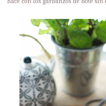
hace con los garbanzos de bote sin 