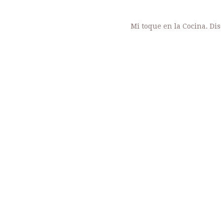
Mi toque en la Cocina. Di