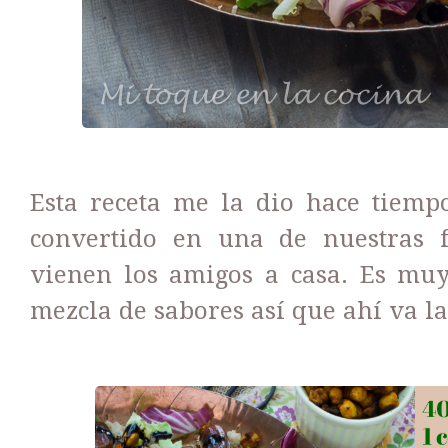
Esta receta me la dio hace tiem
convertido en una de nuestras 
vienen los amigos a casa. Es muy
mezcla de sabores así que ahí va la