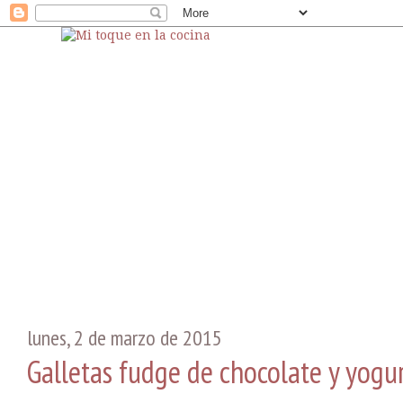
lunes, 2 de marzo de 2015
Galletas fudge de chocolate y yogu