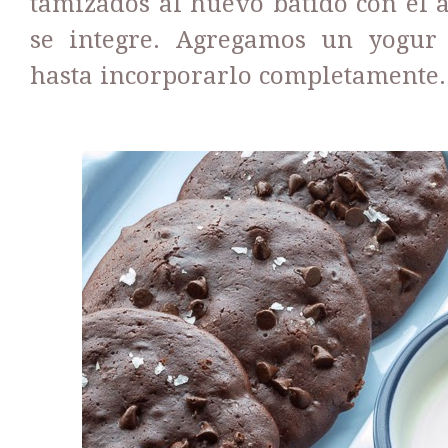
tamizados al huevo batido con el 
se integre. Agregamos un yogur
hasta incorporarlo completamente.