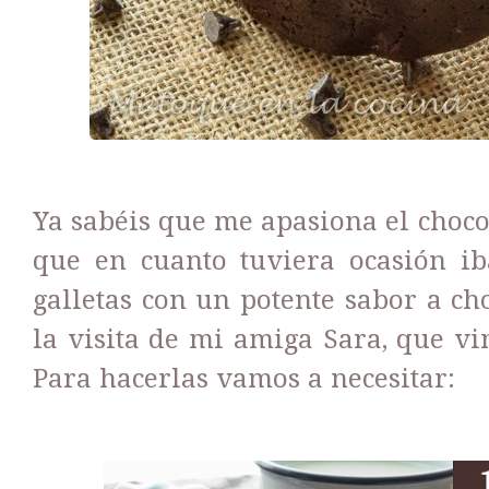
Ya sabéis que me apasiona el choco
que en cuanto tuviera ocasión ib
galletas con un potente sabor a cho
la visita de mi amiga Sara, que vi
Para hacerlas vamos a necesitar: