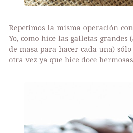
Repetimos la misma operación con
Yo, como hice las galletas grandes
de masa para hacer cada una) sólo 
otra vez ya que hice doce hermosas 