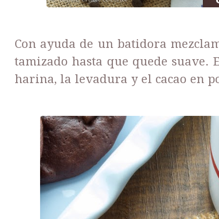
Con ayuda de un batidora mezclamo
tamizado hasta que quede suave. E
harina, la levadura y el cacao en p