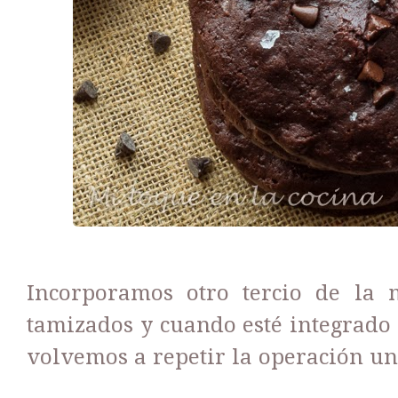
Incorporamos otro tercio de la m
tamizados y cuando esté integrado
volvemos a repetir la operación un