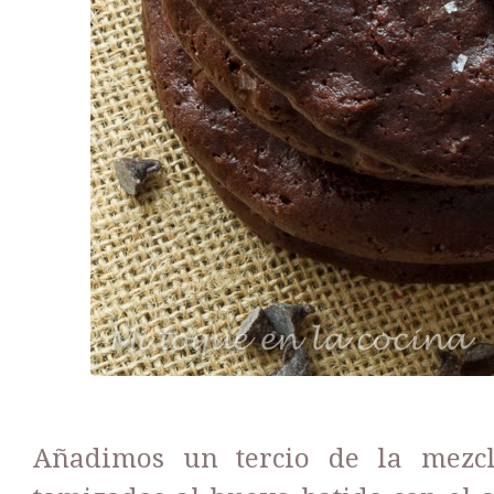
Añadimos un tercio de la mezcl