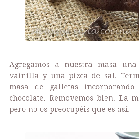
Agregamos a nuestra masa una 
vainilla y una pizca de sal. Ter
masa de galletas incorporando
chocolate. Removemos bien. La me
pero no os preocupéis que es así.