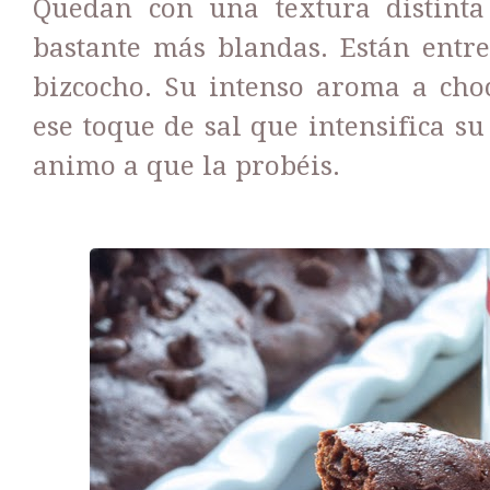
Quedan con una textura distinta a
bastante más blandas. Están entr
bizcocho. Su intenso aroma a choco
ese toque de sal que intensifica s
animo a que la probéis.