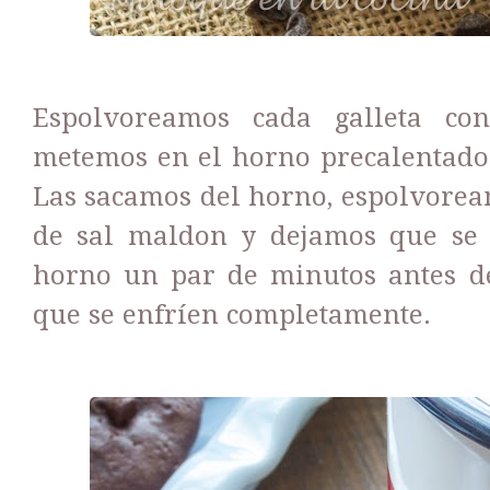
Espolvoreamos cada galleta co
metemos en el horno precalentado 
Las sacamos del horno, espolvoream
de sal maldon y dejamos que se
horno un par de minutos antes de
que se enfríen completamente.