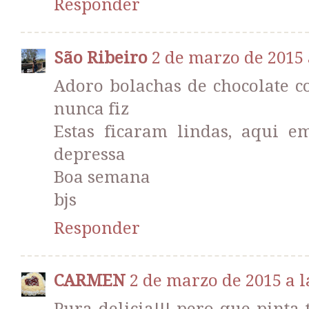
Responder
São Ribeiro
2 de marzo de 2015 
Adoro bolachas de chocolate c
nunca fiz
Estas ficaram lindas, aqui 
depressa
Boa semana
bjs
Responder
CARMEN
2 de marzo de 2015 a l