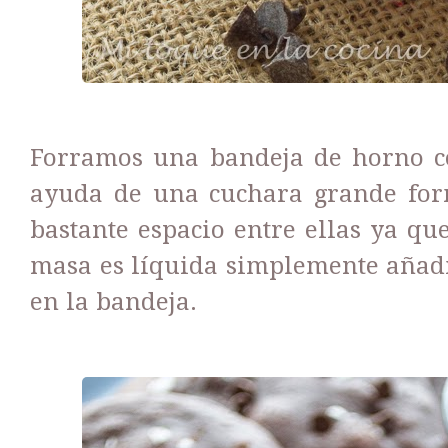
Forramos una bandeja de horno c
ayuda de una cuchara grande form
bastante espacio entre ellas ya qu
masa es líquida simplemente añad
en la bandeja.