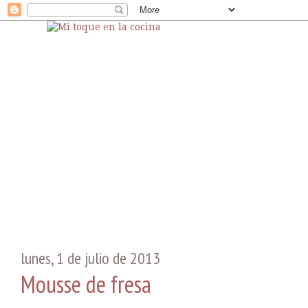
lunes, 1 de julio de 2013
Mousse de fresa