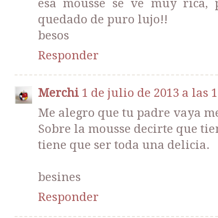
esa mousse se ve muy rica, p
quedado de puro lujo!!
besos
Responder
Merchi
1 de julio de 2013 a las 
Me alegro que tu padre vaya mej
Sobre la mousse decirte que tie
tiene que ser toda una delicia.
besines
Responder