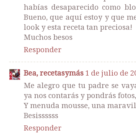
habías desaparecido como blog
Bueno, que aquí estoy y que me
look y esta receta tan preciosa!
Muchos besos
Responder
Bea, recetasymás
1 de julio de 2
Me alegro que tu padre se vay
ya nos contarás y pondrás fotos,
Y menuda mousse, una maravil
Besissssss
Responder