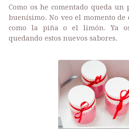
Como os he comentado queda un po
buenísimo. No veo el momento de e
como la piña o el limón. Ya o
quedando estos nuevos sabores.