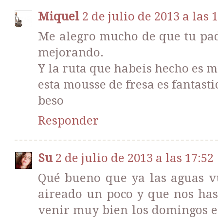
Miquel
2 de julio de 2013 a las 
Me alegro mucho de que tu pad
mejorando.
Y la ruta que habeis hecho es m
esta mousse de fresa es fantasti
beso
Responder
Su
2 de julio de 2013 a las 17:52
Qué bueno que ya las aguas vu
aireado un poco y que nos has
venir muy bien los domingos en