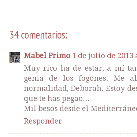
34 comentarios:
Mabel Primo
1 de julio de 2013 
Muy rico ha de estar, a mí t
genia de los fogones. Me a
normalidad, Deborah. Estoy de
que te has pegao...
Mil besos desde el Mediterráne
Responder