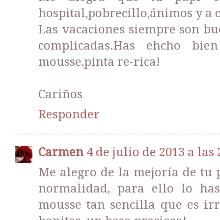
hospital,pobrecillo,ánimos y a 
Las vacaciones siempre son bu
complicadas.Has ehcho bien
mousse,pinta re-rica!
Cariños
Responder
Carmen
4 de julio de 2013 a las 
Me alegro de la mejoría de tu 
normalidad, para ello lo has
mousse tan sencilla que es irr