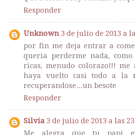
Responder
Unknown
3 de julio de 2013 a l
por fin me deja entrar a com
queria perderme nada, como 
ricas, menudo colorazo!!! me
haya vuelto casi todo a la 
recuperandose...un besote
Responder
Silvia
3 de julio de 2013 a las 23
Me alegra que tu papi es