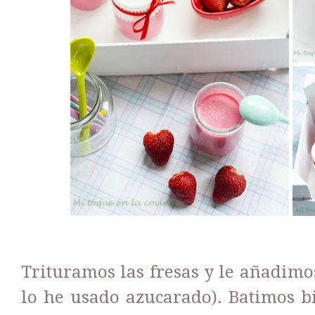
Trituramos las fresas y le añadimo
lo he usado azucarado). Batimos b