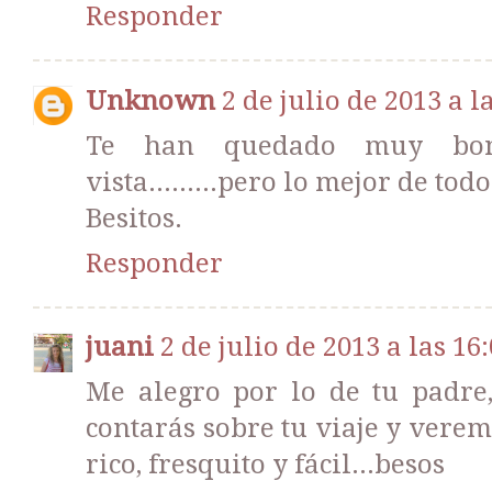
Responder
Unknown
2 de julio de 2013 a l
Te han quedado muy boni
vista.........pero lo mejor de to
Besitos.
Responder
juani
2 de julio de 2013 a las 16
Me alegro por lo de tu padre
contarás sobre tu viaje y verem
rico, fresquito y fácil...besos