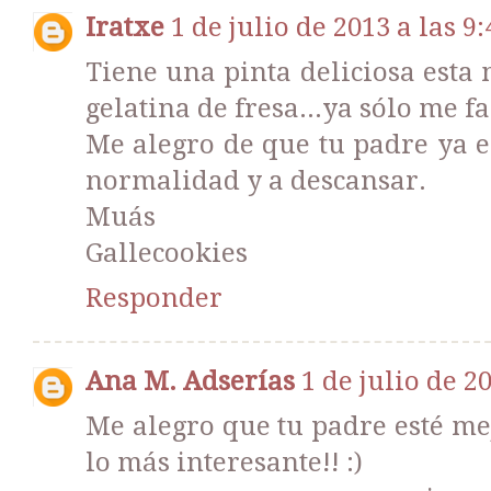
Iratxe
1 de julio de 2013 a las 9:
Tiene una pinta deliciosa esta
gelatina de fresa...ya sólo me fal
Me alegro de que tu padre ya e
normalidad y a descansar.
Muás
Gallecookies
Responder
Ana M. Adserías
1 de julio de 2
Me alegro que tu padre esté mej
lo más interesante!! :)