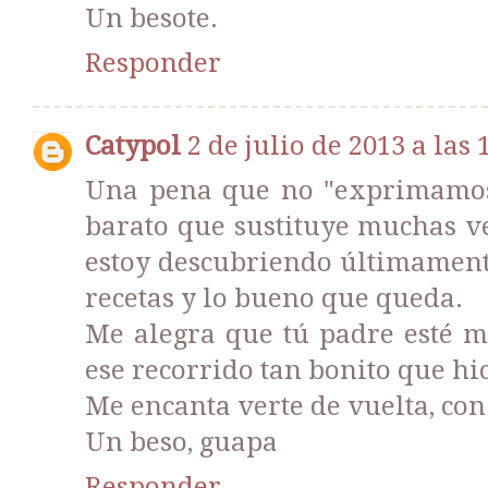
Un besote.
Responder
Catypol
2 de julio de 2013 a las 
Una pena que no "exprimamos"
barato que sustituye muchas ve
estoy descubriendo últimament
recetas y lo bueno que queda.
Me alegra que tú padre esté m
ese recorrido tan bonito que hicis
Me encanta verte de vuelta, con
Un beso, guapa
Responder