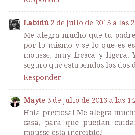
Labidú
2 de julio de 2013 a las 
Me alegra mucho que tu padre 
por lo mismo y se lo que es es
mousse, muy fresca y ligera. Y
seguro que estupendos los dos d
Responder
Mayte
3 de julio de 2013 a las 1:
Hola preciosa! Me alegra muchí
casa, para que puedan cuidar
mousse esta increible!