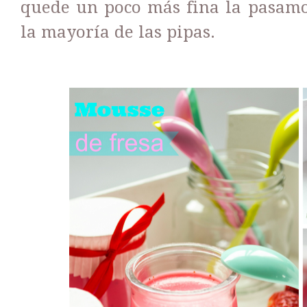
quede un poco más fina la pasamo
la mayoría de las pipas.