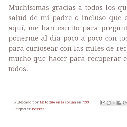
Muchísimas gracias a todos los qu
salud de mi padre o incluso que 
aquí, me han escrito para pregun
ponerme al día poco a poco con tod
para curiosear con las miles de re
mucho que hacer para recuperar el
todos.
Publicado por
Mi toque en la cocina
en
7:33
Etiquetas:
Postres