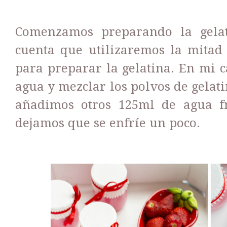
Comenzamos preparando la gela
cuenta que utilizaremos la mitad
para preparar la gelatina. En mi 
agua y mezclar los polvos de gelat
añadimos otros 125ml de agua f
dejamos que se enfríe un poco.