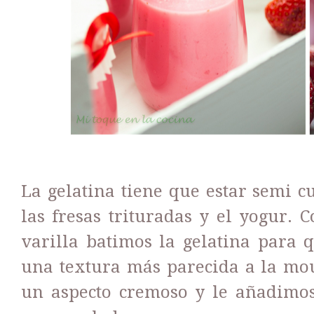
La gelatina tiene que estar semi c
las fresas trituradas y el yogur.
varilla batimos la gelatina para 
una textura más parecida a la mou
un aspecto cremoso y le añadimos 