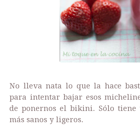
No lleva nata lo que la hace bas
para intentar bajar esos michelin
de ponernos el bikini. Sólo tiene 
más sanos y ligeros.