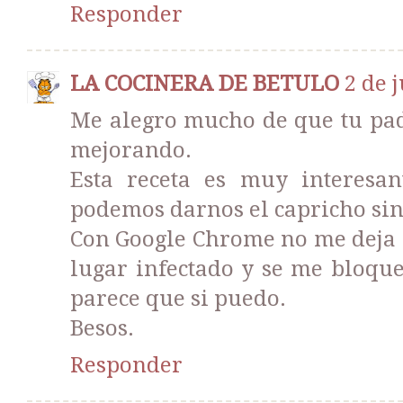
Responder
LA COCINERA DE BETULO
2 de j
Me alegro mucho de que tu pad
mejorando.
Esta receta es muy interesan
podemos darnos el capricho sin
Con Google Chrome no me deja 
lugar infectado y se me bloqu
parece que si puedo.
Besos.
Responder