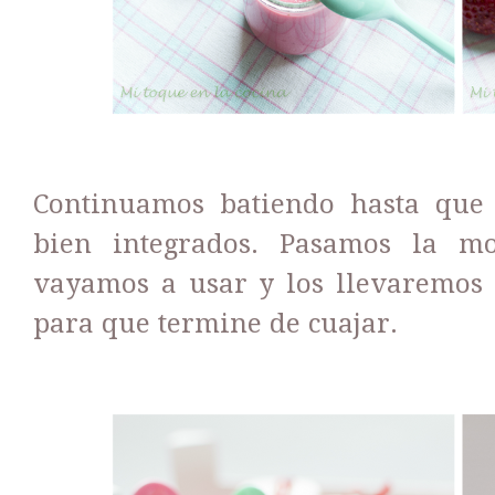
Continuamos batiendo hasta que t
bien integrados. Pasamos la mo
vayamos a usar y los llevaremos 
para que termine de cuajar.