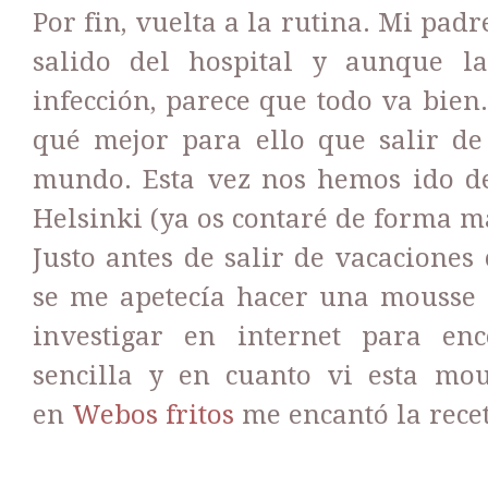
Por fin, vuelta a la rutina. Mi pad
salido del hospital y aunque l
infección, parece que todo va bien
qué mejor para ello que salir de
mundo. Esta vez nos hemos ido de 
Helsinki (ya os contaré de forma m
Justo antes de salir de vacaciones
se me apetecía hacer una mousse l
investigar en internet para en
sencilla y en cuanto vi esta mou
en
Webos fritos
me encantó la recet