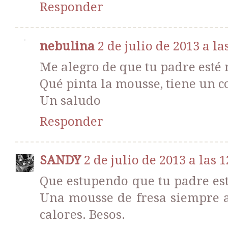
Responder
nebulina
2 de julio de 2013 a la
Me alegro de que tu padre esté 
Qué pinta la mousse, tiene un c
Un saludo
Responder
SANDY
2 de julio de 2013 a las 1
Que estupendo que tu padre est
Una mousse de fresa siempre ap
calores. Besos.