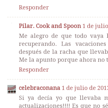
Responder
Pilar. Cook and Spoon
1 de juli
Me alegro de que todo vaya 
recuperando. Las vacaciones
después de la racha que llevab
Me la apunto porque ahora no t
Responder
celebraconana
1 de julio de 201
Si ya decía yo que llevaba m
actualizaciones!!!! Es que no 