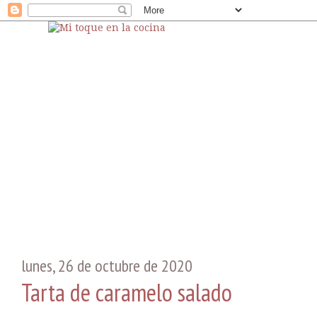
lunes, 26 de octubre de 2020
Tarta de caramelo salado