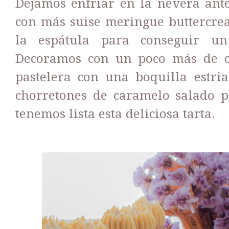
Dejamos enfriar en la nevera ante
con más suise meringue buttercrea
la espátula para conseguir u
Decoramos con un poco más de 
pastelera con una boquilla estr
chorretones de caramelo salado po
tenemos lista esta deliciosa tarta.