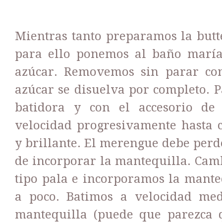
Mientras tanto preparamos la but
para ello ponemos al baño maría 
azúcar. Removemos sin parar con
azúcar se disuelva por completo. P
batidora y con el accesorio de
velocidad progresivamente hasta 
y brillante. El merengue debe perd
de incorporar la mantequilla. Camb
tipo pala e incorporamos la manteq
a poco. Batimos a velocidad med
mantequilla (puede que parezca q