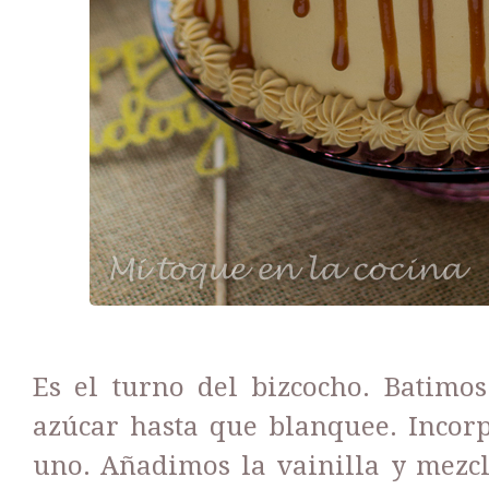
Es el turno del bizcocho. Batimos
azúcar hasta que blanquee. Incor
uno. Añadimos la vainilla y mezc