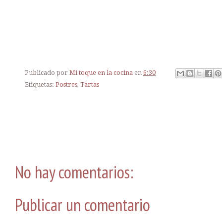
Publicado por
Mi toque en la cocina
en
6:30
Etiquetas:
Postres
,
Tartas
No hay comentarios:
Publicar un comentario