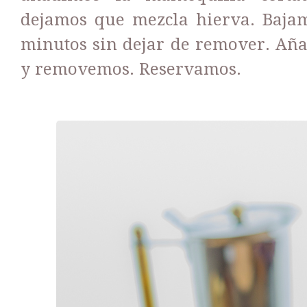
dejamos que mezcla hierva. Bajam
minutos sin dejar de remover. Aña
y removemos. Reservamos.