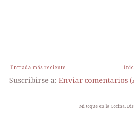
Entrada más reciente
Inic
Suscribirse a:
Enviar comentarios 
Mi toque en la Cocina. Di