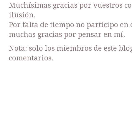
Muchísimas gracias por vuestros c
ilusión.
Por falta de tiempo no participo en
muchas gracias por pensar en mí.
Nota: solo los miembros de este bl
comentarios.