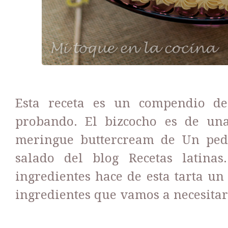
Esta receta es un compendio de
probando. El bizcocho es de una 
meringue buttercream de Un peda
salado del blog Recetas latina
ingredientes hace de esta tarta un 
ingredientes que vamos a necesitar