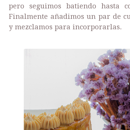
pero seguimos batiendo hasta c
Finalmente añadimos un par de cu
y mezclamos para incorporarlas.