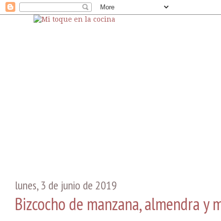
lunes, 3 de junio de 2019
Bizcocho de manzana, almendra y m