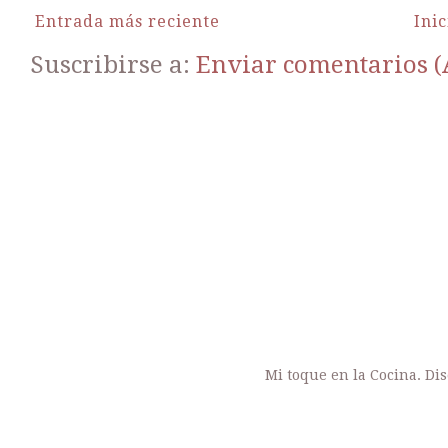
Entrada más reciente
Inic
Suscribirse a:
Enviar comentarios 
Mi toque en la Cocina. Di