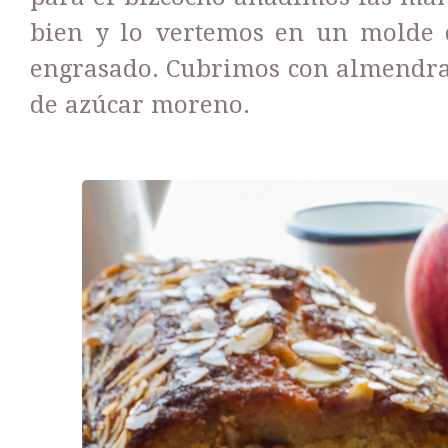
bien y lo vertemos en un molde
engrasado. Cubrimos con almendra
de azúcar moreno.