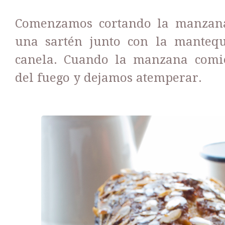
Comenzamos cortando la manzana
una sartén junto con la mantequ
canela. Cuando la manzana comi
del fuego y dejamos atemperar.