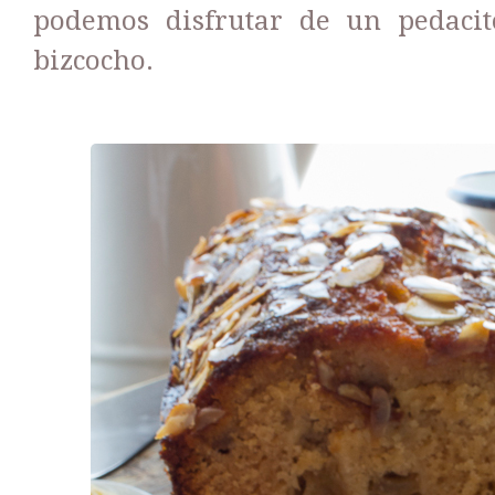
podemos disfrutar de un pedacito
bizcocho.