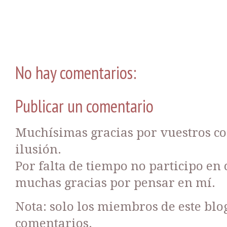
No hay comentarios:
Publicar un comentario
Muchísimas gracias por vuestros c
ilusión.
Por falta de tiempo no participo en
muchas gracias por pensar en mí.
Nota: solo los miembros de este bl
comentarios.