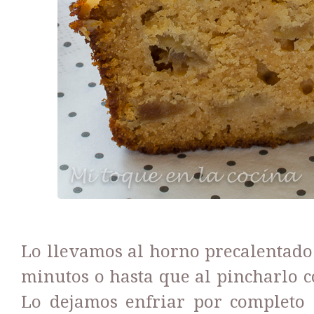
Lo llevamos al horno precalentado
minutos o hasta que al pincharlo c
Lo dejamos enfriar por completo 