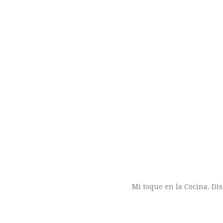
Mi toque en la Cocina. Di