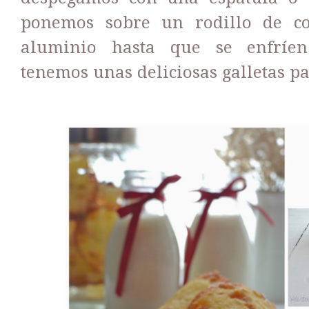
ponemos sobre un rodillo de co
aluminio hasta que se enfríen
tenemos unas deliciosas galletas p