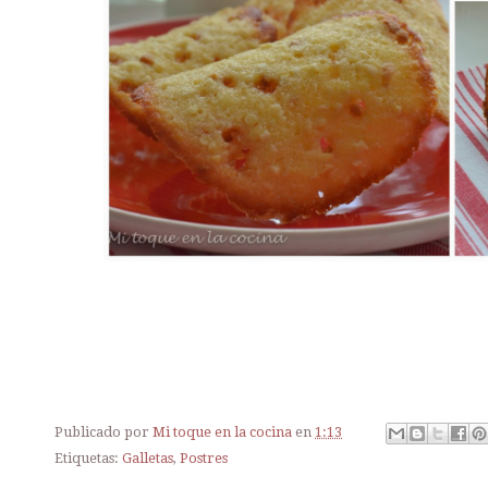
Publicado por
Mi toque en la cocina
en
1:13
Etiquetas:
Galletas
,
Postres