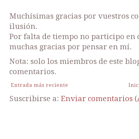
Muchísimas gracias por vuestros c
ilusión.
Por falta de tiempo no participo en
muchas gracias por pensar en mí.
Nota: solo los miembros de este bl
comentarios.
Entrada más reciente
Inic
Suscribirse a:
Enviar comentarios 