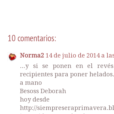
10 comentarios:
Norma2
14 de julio de 2014 a la
...y si se ponen en el rev
recipientes para poner helados
a mano
Besoss Deborah
hoy desde
http://siempreseraprimavera.bl