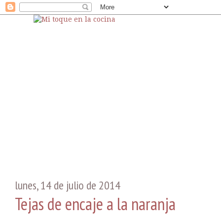
lunes, 14 de julio de 2014
Tejas de encaje a la naranja