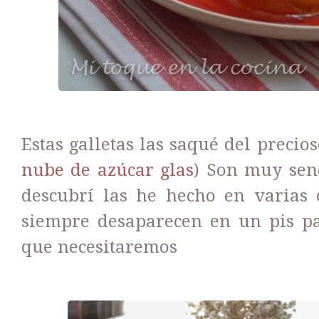
Estas galletas las saqué del precio
nube de azúcar glas
) Son muy senc
descubrí las he hecho en varias 
siempre desaparecen en un pis pa
que necesitaremos