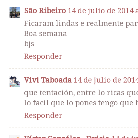
São Ribeiro
14 de julio de 2014 
Ficaram lindas e realmente pa
Boa semana
bjs
Responder
Vivi Taboada
14 de julio de 2014
que tentación, entre lo ricas qu
lo facil que lo pones tengo que 
Responder