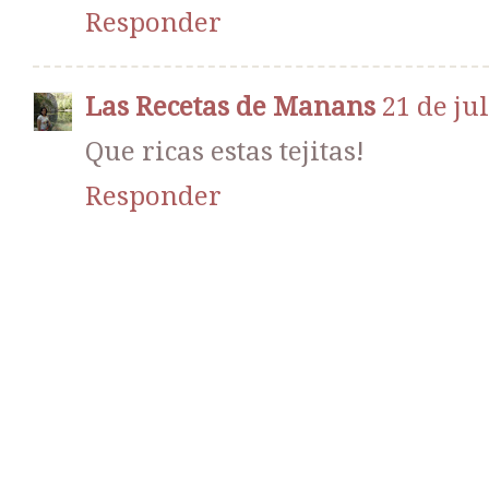
Responder
Las Recetas de Manans
21 de ju
Que ricas estas tejitas!
Responder