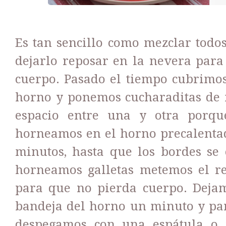
Es tan sencillo como mezclar todos
dejarlo reposar en la nevera para
cuerpo. Pasado el tiempo cubrimo
horno y ponemos cucharaditas de 
espacio entre una y otra porq
horneamos en el horno precalenta
minutos, hasta que los bordes se
horneamos galletas metemos el re
para que no pierda cuerpo. Dejamo
bandeja del horno un minuto y par
despegamos con una espátula o 