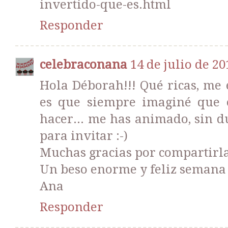
invertido-que-es.html
Responder
celebraconana
14 de julio de 20
Hola Déborah!!! Qué ricas, me 
es que siempre imaginé que 
hacer... me has animado, sin du
para invitar :-)
Muchas gracias por compartirla
Un beso enorme y feliz semana
Ana
Responder