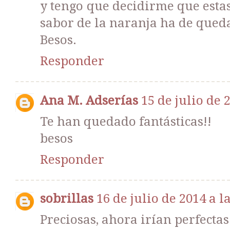
y tengo que decidirme que esta
sabor de la naranja ha de qued
Besos.
Responder
Ana M. Adserías
15 de julio de 
Te han quedado fantásticas!!
besos
Responder
sobrillas
16 de julio de 2014 a la
Preciosas, ahora irían perfecta